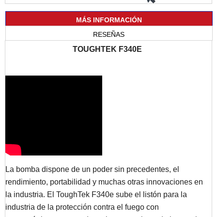
MÁS INFORMACIÓN
RESEÑAS
TOUGHTEK F340E
La bomba dispone de un poder sin precedentes, el
rendimiento, portabilidad y muchas otras innovaciones en
la industria. El ToughTek F340e sube el listón para la
industria de la protección contra el fuego con