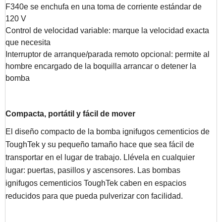
F340e se enchufa en una toma de corriente estándar de
120 V
Control de velocidad variable: marque la velocidad exacta
que necesita
Interruptor de arranque/parada remoto opcional: permite al
hombre encargado de la boquilla arrancar o detener la
bomba
Compacta, portátil y fácil de mover
El diseño compacto de la bomba ignifugos cementicios de
ToughTek y su pequeño tamaño hace que sea fácil de
transportar en el lugar de trabajo. Llévela en cualquier
lugar: puertas, pasillos y ascensores. Las bombas
ignifugos cementicios ToughTek caben en espacios
reducidos para que pueda pulverizar con facilidad.