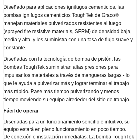
Diseñado para aplicaciones ignifugos cementicios, las
bombas ignifugos cementicios ToughTek de Graco®
manejan materiales pulverizados resistentes al fuego
(sprayed fire resistive materials, SFRM) de densidad baja,
media y alta, y los suministra con una tasa de flujo suave y
constante.
Diseñadas con la tecnología de bomba de pistón, las
Bombas ToughTek suministran altas presiones para
impulsar los materiales a través de mangueras largas - lo
que le ayuda a pulverizar más y lograr terminar el trabajo
más rápido. Pase más tiempo pulverizando y menos
tiempo moviendo su equipo alrededor del sitio de trabajo.
Fácil de operar
Diseñadas para un funcionamiento sencillo e intuitivo, su
equipo estará en pleno funcionamiento en poco tiempo.
De conexión e instalación inmediatas: La bomba ToughTek