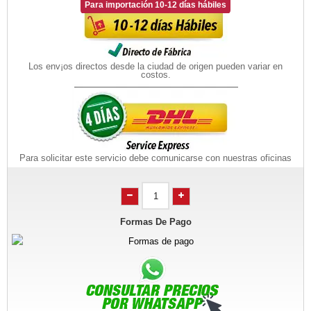
Para importación 10-12 días hábiles
Los env¡os directos desde la ciudad de origen pueden variar en
costos.
Para solicitar este servicio debe comunicarse con nuestras oficinas
Formas De Pago