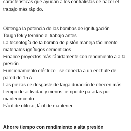
características que ayudan a los contratistas de hacer el
trabajo más rápido.
Obtenga la potencia de las bombas de ignifugación
ToughTek y termine el trabajo antes
La tecnología de la bomba de pistón maneja fácilmente
materiales ignífugos cementicios
Finalice proyectos más rápidamente con rendimiento a alta
presión
Funcionamiento eléctrico - se conecta a un enchufe de
pared de 15 A
Las piezas de desgaste de larga duración le ofrecen más
tiempo de actividad y menos tiempo de paradas por
mantenimiento
Fácil de utilizar, fácil de mantener
Ahorre tiempo con rendimiento a alta presión