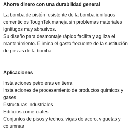
Ahorre dinero con una durabilidad general
La bomba de pistón resistente de la bomba ignifugos
cementicios ToughTek maneja sin problemas materiales
ignífugos muy abrasivos.
Su diseño para desmontaje rápido facilita y agiliza el
mantenimiento. Elimina el gasto frecuente de la sustitución
de piezas de la bomba.
Aplicaciones
Instalaciones petroleras en tierra
Instalaciones de procesamiento de productos químicos y
gases
Estructuras industriales
Edificios comerciales
Conjuntos de pisos y techos, vigas de acero, viguetas y
columnas