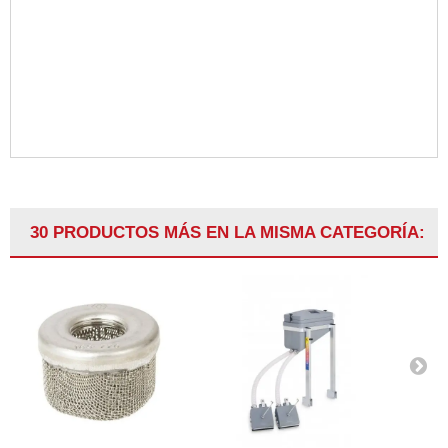
30 PRODUCTOS MÁS EN LA MISMA CATEGORÍA: