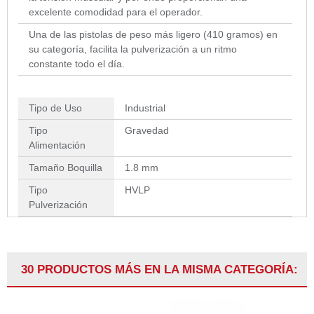
excelente comodidad para el operador.
Una de las pistolas de peso más ligero (410 gramos) en
su categoría, facilita la pulverización a un ritmo
constante todo el día.
Tipo de Uso
Industrial
Tipo
Gravedad
Alimentación
Tamaño Boquilla
1.8 mm
Tipo
HVLP
Pulverización
30 PRODUCTOS MÁS EN LA MISMA CATEGORÍA: