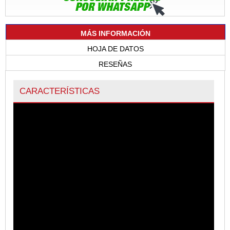
MÁS INFORMACIÓN
HOJA DE DATOS
RESEÑAS
CARACTERÍSTICAS