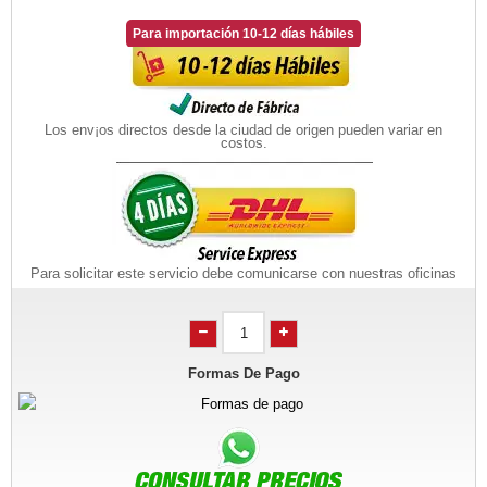
Para importación 10-12 días hábiles
Los env¡os directos desde la ciudad de origen pueden variar en
costos.
Para solicitar este servicio debe comunicarse con nuestras oficinas
Formas De Pago