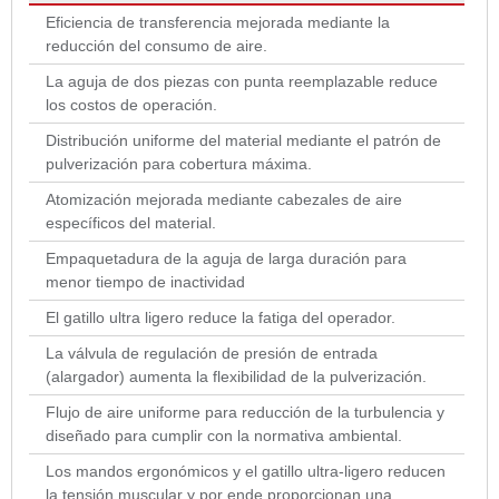
Eficiencia de transferencia mejorada mediante la
reducción del consumo de aire.
La aguja de dos piezas con punta reemplazable reduce
los costos de operación.
Distribución uniforme del material mediante el patrón de
pulverización para cobertura máxima.
Atomización mejorada mediante cabezales de aire
específicos del material.
Empaquetadura de la aguja de larga duración para
menor tiempo de inactividad
El gatillo ultra ligero reduce la fatiga del operador.
La válvula de regulación de presión de entrada
(alargador) aumenta la flexibilidad de la pulverización.
Flujo de aire uniforme para reducción de la turbulencia y
diseñado para cumplir con la normativa ambiental.
Los mandos ergonómicos y el gatillo ultra-ligero reducen
la tensión muscular y por ende proporcionan una