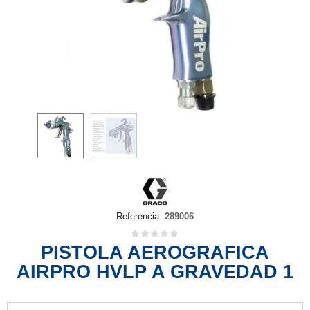
Referencia:
289006
PISTOLA AEROGRAFICA
AIRPRO HVLP A GRAVEDAD 1