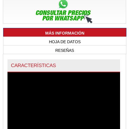
MÁS INFORMACIÓN
HOJA DE DATOS
RESEÑAS
CARACTERÍSTICAS