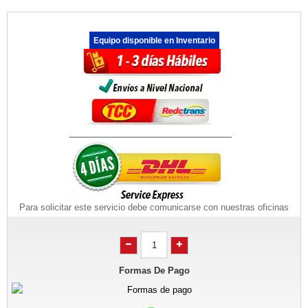
Equipo disponible en Inventario
Para solicitar este servicio debe comunicarse con nuestras oficinas
Formas De Pago