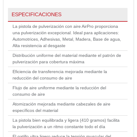
ESPECIFICACIONES
La pistola de pulverización con aire AirPro proporciona
una pulverización excepcional. Ideal para aplicaciones:
Automotrices, Adhesivas, Metal, Madera, Base de agua,
Alta resistencia al desgaste
Distribución uniforme del material mediante el patrón de
pulverización para cobertura máxima
Eficiencia de transferencia mejorada mediante la
reducción del consumo de aire
Flujo de aire uniforme mediante la reducción del
consumo de aire
Atomización mejorada mediante cabezales de aire
específicos del material
La pistola bien equilibrada y ligera (410 gramos) facilita
la pulverización a un ritmo constante todo el día
El gatillo ultra ligero reduce la tensión muscular del