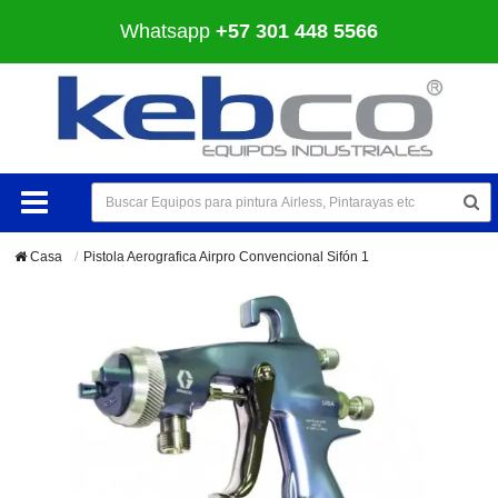
Whatsapp
+57 301 448 5566
Casa
Pistola Aerografica Airpro Convencional Sifón 1