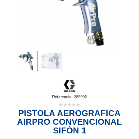
Referencia:
289992
PISTOLA AEROGRAFICA
AIRPRO CONVENCIONAL
SIFÓN 1