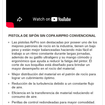
PISTOLA DE SIFÓN SIN COPA AIRPRO CONVENCIONAL
Las pistolas AirPro son destacadas por poseer uno de los
mejores patrones de rocío en la industria, tienen un bajo
peso y están mejor balanceadas haciendo más fácil el
trabajo a un ritmo constante durante largas jornadas,
además de su gatillo ultraligero y su mango cómodo y
ergonómico que ayuda a reducir la fatiga del pintor. El
corte de sus boquillas está diseñado para brindar un
mayor desempeño en el rocío del material.
Mejor distribución del material en el patrón de rocío para
lograr un cubrimiento óptimo.
Reducción de la turbulencia debido a un constante flujo
de aire.
Eficiencia en la transferencia de material reduciendo el
consumo de aire.
Perillas de control redondeadas para mayor comodidad.