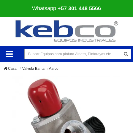
Whatsapp
+57 301 448 5566
Casa
Valvula Bantam Marco