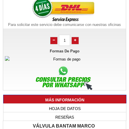
Para solicitar este servicio debe comunicarse con nuestras oficinas
Formas De Pago
MÁS INFORMACIÓN
HOJA DE DATOS
RESEÑAS
VÁLVULA BANTAM MARCO