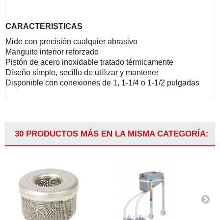
CARACTERISTICAS
Mide con precisión cualquier abrasivo
Manguito interior reforzado
Pistón de acero inoxidable tratado térmicamente
Diseño simple, secillo de utilizar y mantener
Disponible con conexiones de 1, 1-1/4 o 1-1/2 pulgadas
30 PRODUCTOS MÁS EN LA MISMA CATEGORÍA: