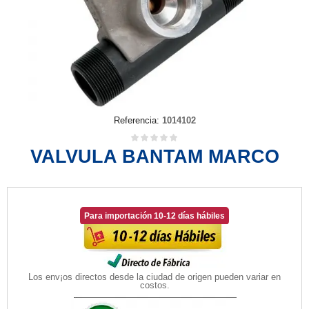
Referencia:
1014102
VALVULA BANTAM MARCO
Para importación 10-12 días hábiles
Los env¡os directos desde la ciudad de origen pueden variar en
costos.