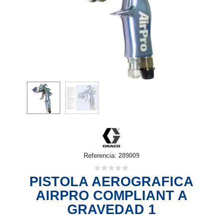
Referencia:
289009
PISTOLA AEROGRAFICA
AIRPRO COMPLIANT A
GRAVEDAD 1