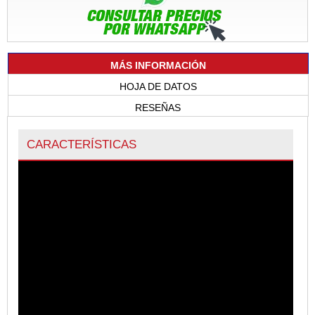
MÁS INFORMACIÓN
HOJA DE DATOS
RESEÑAS
CARACTERÍSTICAS