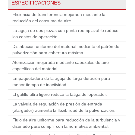
ESPECIFICACIONES
Eficiencia de transferencia mejorada mediante la
reducción del consumo de aire.
La aguja de dos piezas con punta reemplazable reduce
los costos de operación.
Distribución uniforme del material mediante el patrón de
pulverización para cobertura máxima.
Atomización mejorada mediante cabezales de aire
específicos del material.
Empaquetadura de la aguja de larga duración para
menor tiempo de inactividad
El gatillo ultra ligero reduce la fatiga del operador.
La válvula de regulación de presión de entrada
(alargador) aumenta la flexibilidad de la pulverización.
Flujo de aire uniforme para reducción de la turbulencia y
diseñado para cumplir con la normativa ambiental.