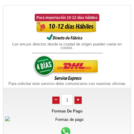
Para importación 10-12 días hábiles
Los env¡os directos desde la ciudad de origen pueden variar en
costos.
Para solicitar este servicio debe comunicarse con nuestras oficinas
Formas De Pago