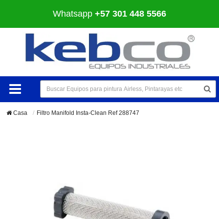
Whatsapp
+57 301 448 5566
Casa
Filtro Manifold Insta-Clean Ref 288747