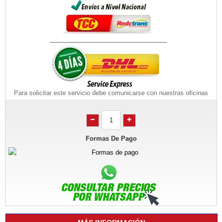
Para solicitar este servicio debe comunicarse con nuestras oficinas
Formas De Pago