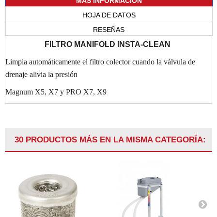
MÁS INFORMACIÓN
HOJA DE DATOS
RESEÑAS
FILTRO MANIFOLD INSTA-CLEAN
Limpia automáticamente el filtro colector cuando la válvula de
drenaje alivia la presión
Magnum X5, X7 y PRO X7, X9
30 PRODUCTOS MÁS EN LA MISMA CATEGORÍA: