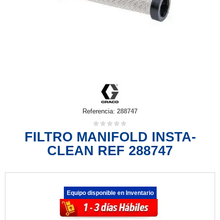
Referencia:
288747
FILTRO MANIFOLD INSTA-
CLEAN REF 288747
Equipo disponible en Inventario