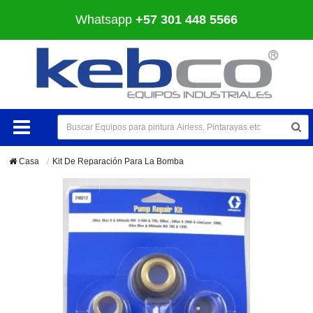
Whatsapp
+57 301 448 5566
Casa
Kit De Reparación Para La Bomba