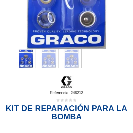
Referencia:
248212
KIT DE REPARACIÓN PARA LA
BOMBA