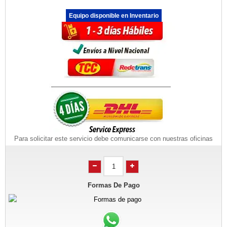
Equipo disponible en Inventario
Para solicitar este servicio debe comunicarse con nuestras oficinas
Formas De Pago