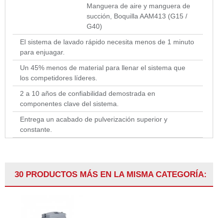
Manguera de aire y manguera de
succión, Boquilla AAM413 (G15 /
G40)
El sistema de lavado rápido necesita menos de 1 minuto
para enjuagar.
Un 45% menos de material para llenar el sistema que
los competidores líderes.
2 a 10 años de confiabilidad demostrada en
componentes clave del sistema.
Entrega un acabado de pulverización superior y
constante.
30 PRODUCTOS MÁS EN LA MISMA CATEGORÍA: