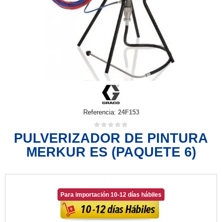
Referencia:
24F153
PULVERIZADOR DE PINTURA
MERKUR ES (PAQUETE 6)
Para importación 10-12 días hábiles