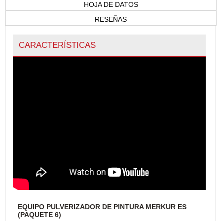
HOJA DE DATOS
RESEÑAS
CARACTERÍSTICAS
EQUIPO PULVERIZADOR DE PINTURA MERKUR ES
(PAQUETE 6)