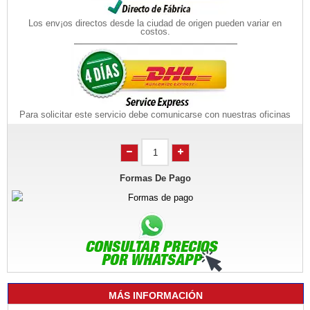
Los env¡os directos desde la ciudad de origen pueden variar en
costos.
Para solicitar este servicio debe comunicarse con nuestras oficinas
Formas De Pago
MÁS INFORMACIÓN