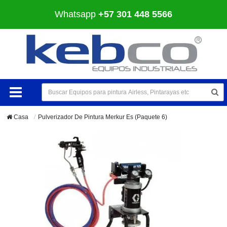
Whatsapp
+57 301 448 5566
Casa
Pulverizador De Pintura Merkur Es (Paquete 6)