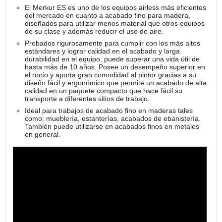
El Merkur ES es uno de los equipos airless más eficientes
del mercado en cuanto a acabado fino para madera,
diseñados para utilizar menos material que otros equipos
de su clase y además reducir el uso de aire.
Probados rigurosamente para cumplir con los más altos
estándares y lograr calidad en el acabado y larga
durabilidad en el equipo, puede superar una vida útil de
hasta más de 10 años. Posee un desempeño superior en
el rocío y aporta gran comodidad al pintor gracias a su
diseño fácil y ergonómico que permite un acabado de alta
calidad en un paquete compacto que hace fácil su
transporte a diferentes sitios de trabajo.
Ideal para trabajos de acabado fino en maderas tales
como: mueblería, estanterías, acabados de ebanistería.
También puede utilizarse en acabados finos en metales
en general.