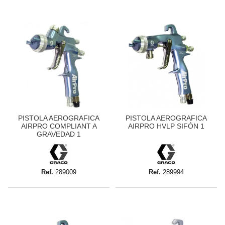
PISTOLA AEROGRAFICA
PISTOLA AEROGRAFICA
AIRPRO COMPLIANT A
AIRPRO HVLP SIFÓN 1
GRAVEDAD 1
Ref.
289009
Ref.
289994