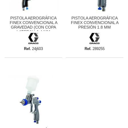
PISTOLA AEROGRÁFICA
PISTOLA AEROGRÁFICA
FINEX CONVENCIONAL A
FINEX CONVENCIONAL A
GRAVEDAD (CON COPA
PRESIÓN 1.8 MM
LATERAL) 1.4 MM
Ref.
24j603
Ref.
289255