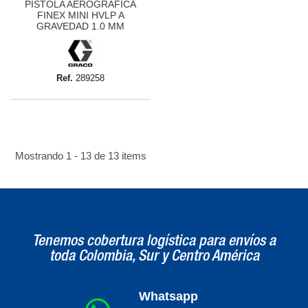
PISTOLA AEROGRÁFICA
FINEX MINI HVLP A
GRAVEDAD 1.0 MM
Ref.
289258
Mostrando 1 - 13 de 13 items
Tenemos cobertura logística para envíos a
toda Colombia, Sur y Centro América
Whatsapp