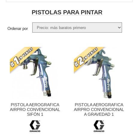
PISTOLAS PARA PINTAR
Ordenar por
# 1 EN VENTAS
# 2 EN VENTAS
PISTOLA AEROGRAFICA
PISTOLA AEROGRAFICA
AIRPRO CONVENCIONAL
AIRPRO CONVENCIONAL
SIFÓN 1
A GRAVEDAD 1