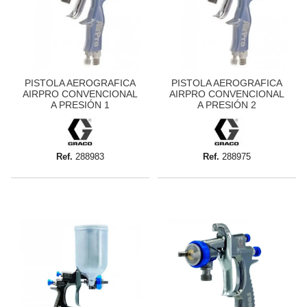
PISTOLA AEROGRAFICA
PISTOLA AEROGRAFICA
AIRPRO CONVENCIONAL
AIRPRO CONVENCIONAL
A PRESIÓN 1
A PRESIÓN 2
Ref.
288983
Ref.
288975