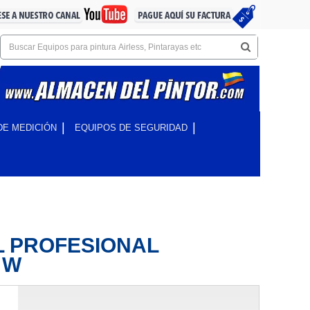
DE MEDICIÓN
EQUIPOS DE SEGURIDAD
 PROFESIONAL
 W