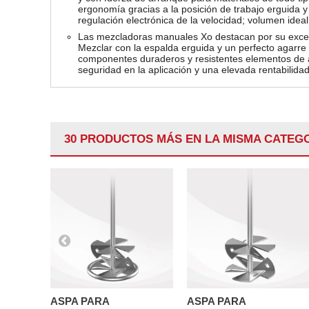
ergonomía gracias a la posición de trabajo erguida 
regulación electrónica de la velocidad; volumen ideal 
Las mezcladoras manuales Xo destacan por su excel
Mezclar con la espalda erguida y un perfecto agarre 
componentes duraderos y resistentes elementos de 
seguridad en la aplicación y una elevada rentabilidad
30 PRODUCTOS MÁS EN LA MISMA CATEGO
ASPA PARA
ASPA PARA