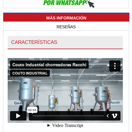
MÁS INFORMACIÓN
RESEÑAS
CARACTERÍSTICAS