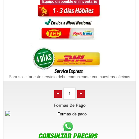
Equipo disponible en Inventario
Para solicitar este servicio debe comunicarse con nuestras oficinas
Formas De Pago