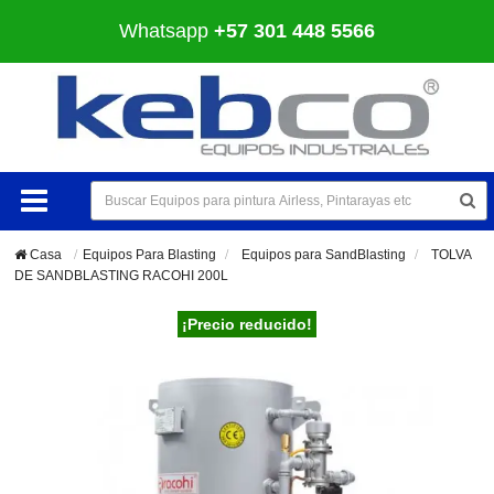
Whatsapp
+57 301 448 5566
Casa
Equipos Para Blasting
>
Equipos para SandBlasting
>
TOLVA
DE SANDBLASTING RACOHI 200L
¡Precio reducido!