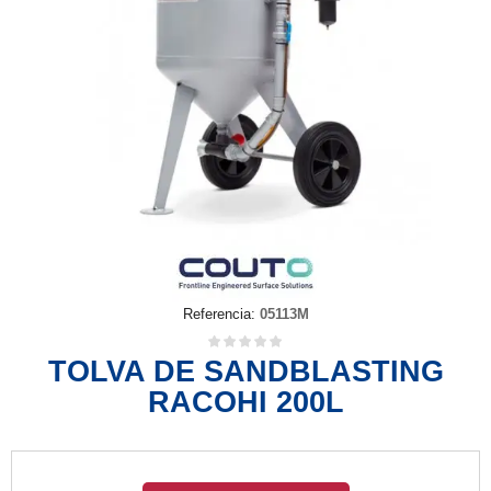
Referencia:
05113M
TOLVA DE SANDBLASTING
RACOHI 200L