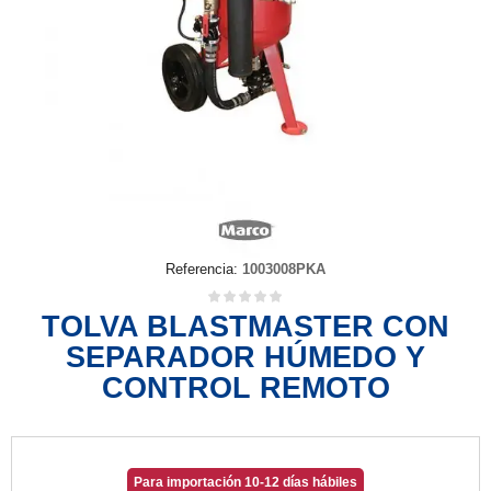
Referencia:
1003008PKA
TOLVA BLASTMASTER CON
SEPARADOR HÚMEDO Y
CONTROL REMOTO
Para importación 10-12 días hábiles