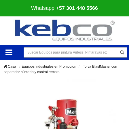
Whatsapp
+57 301 448 5566
Casa
Equipos Industriales en Promocion
>
Tolva BlastMaster con
separador húmedo y control remoto