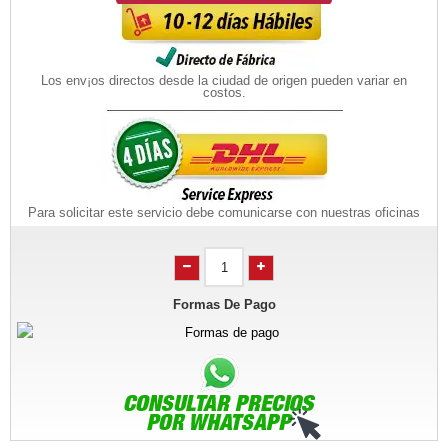
Los env¡os directos desde la ciudad de origen pueden variar en
costos.
Para solicitar este servicio debe comunicarse con nuestras oficinas
Formas De Pago