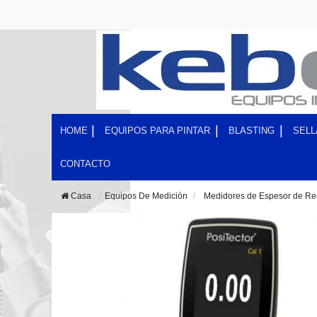
HOME
EQUIPOS PARA PINTAR
BLASTING
SELL
CONTACTO
Casa
Equipos De Medición
>
Medidores de Espesor de Re