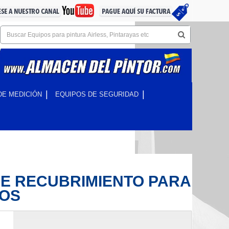
DE MEDICIÓN
EQUIPOS DE SEGURIDAD
E RECUBRIMIENTO PARA
COS