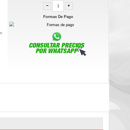
Formas De Pago
en