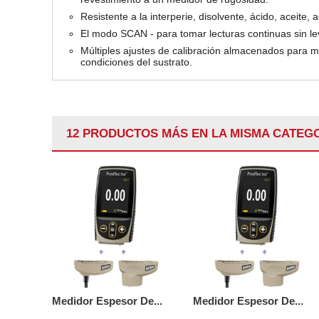
Resistente a la interperie, disolvente, ácido, aceite, 
El modo SCAN - para tomar lecturas continuas sin le
Múltiples ajustes de calibración almacenados para m
condiciones del sustrato.
12 PRODUCTOS MÁS EN LA MISMA CATEGO
Medidor Espesor De...
Medidor Espesor De...