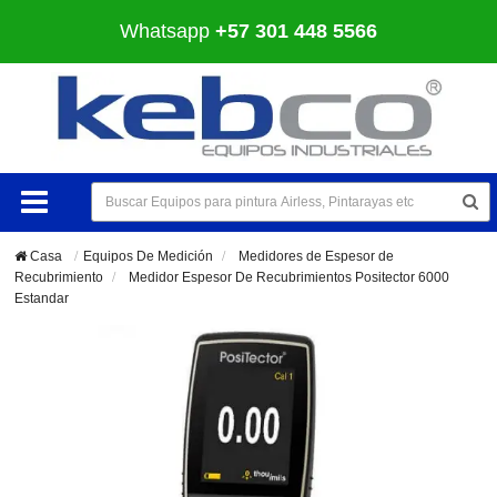
Whatsapp
+57 301 448 5566
Casa
Equipos De Medición
>
Medidores de Espesor de
Recubrimiento
>
Medidor Espesor De Recubrimientos Positector 6000
Estandar