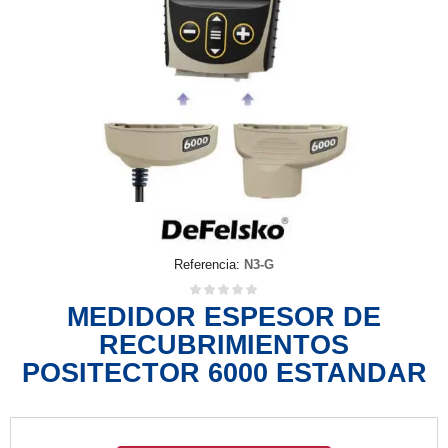
Referencia:
N3-G
MEDIDOR ESPESOR DE
RECUBRIMIENTOS
POSITECTOR 6000 ESTANDAR