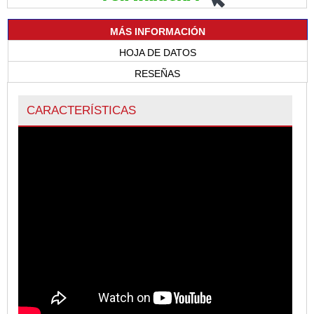
MÁS INFORMACIÓN
HOJA DE DATOS
RESEÑAS
CARACTERÍSTICAS