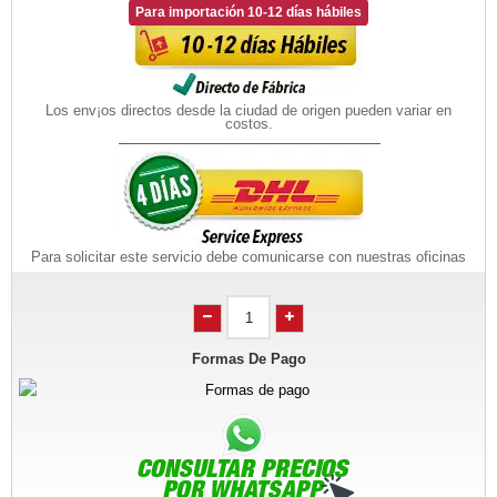
Para importación 10-12 días hábiles
Los env¡os directos desde la ciudad de origen pueden variar en
costos.
Para solicitar este servicio debe comunicarse con nuestras oficinas
Formas De Pago