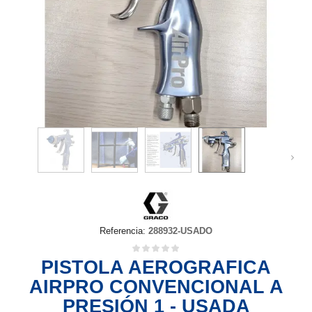
Referencia:
288932-USADO
PISTOLA AEROGRAFICA
AIRPRO CONVENCIONAL A
PRESIÓN 1 - USADA