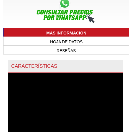
MÁS INFORMACIÓN
HOJA DE DATOS
RESEÑAS
CARACTERÍSTICAS