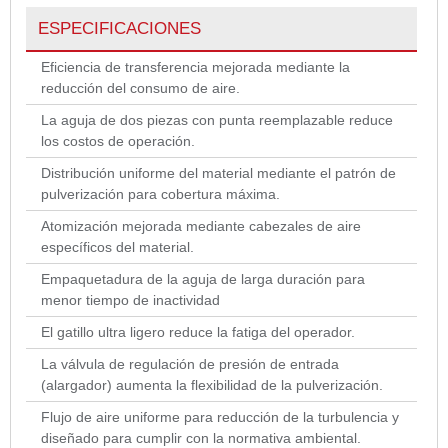
ESPECIFICACIONES
Eficiencia de transferencia mejorada mediante la
reducción del consumo de aire.
La aguja de dos piezas con punta reemplazable reduce
los costos de operación.
Distribución uniforme del material mediante el patrón de
pulverización para cobertura máxima.
Atomización mejorada mediante cabezales de aire
específicos del material.
Empaquetadura de la aguja de larga duración para
menor tiempo de inactividad
El gatillo ultra ligero reduce la fatiga del operador.
La válvula de regulación de presión de entrada
(alargador) aumenta la flexibilidad de la pulverización.
Flujo de aire uniforme para reducción de la turbulencia y
diseñado para cumplir con la normativa ambiental.