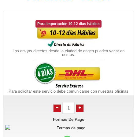
Para importación 10-12 días hábiles
Los env¡os directos desde la ciudad de origen pueden variar en
costos.
Para solicitar este servicio debe comunicarse con nuestras oficinas
Formas De Pago