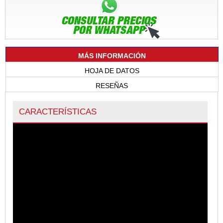
MÁS INFORMACIÓN
HOJA DE DATOS
RESEÑAS
CARACTERÍSTICAS