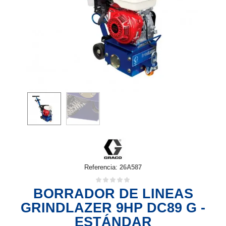
Referencia:
26A587
BORRADOR DE LINEAS
GRINDLAZER 9HP DC89 G -
ESTÁNDAR