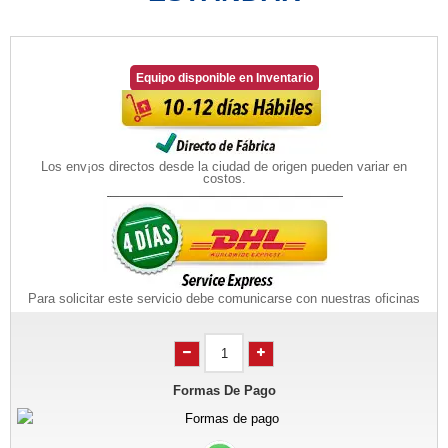
Equipo disponible en Inventario
Los env¡os directos desde la ciudad de origen pueden variar en
costos.
Para solicitar este servicio debe comunicarse con nuestras oficinas
Formas De Pago