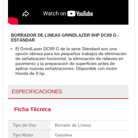
BORRADOR DE LINEAS GRINDLAZER 9HP DC89 G -
ESTÁNDAR
El GrindLazer DC89 G de la serie Standard son una
opción idónea para los pequeños trabajos de eliminación
de señalización horizontal, la eliminación de relieves en
pavimento y la preparación de superficies antes de
aplicar nuevas señalizaciones. Disponible con motor
Honda de 9 hp.
ESPECIFICACIONES
Ficha Técnica
Tipo de Uso
Borrado de Líneas
Tipo Motor
Gasolina