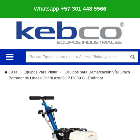
Whatsapp
+57 301 448 5566
Casa
Equipos Para Pintar
>
Equipos para Demarcación Víal Graco
>
Borrador de Lineas GrindLazer 9HP DC89 G - Estándar