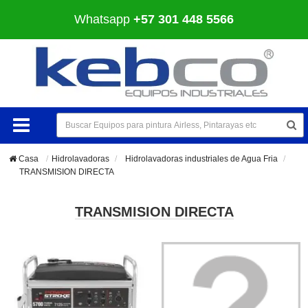
Whatsapp
+57 301 448 5566
Casa
Hidrolavadoras
>
Hidrolavadoras industriales de Agua Fria
>
TRANSMISION DIRECTA
TRANSMISION DIRECTA