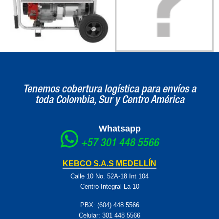
Tenemos cobertura logística para envíos a
toda Colombia, Sur y Centro América
Whatsapp
+57 301 448 5566
KEBCO S.A.S MEDELLÍN
Calle 10 No. 52A-18 Int 104
Centro Integral La 10
PBX: (604) 448 5566
Celular:
301 448 5566