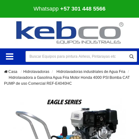
Whatsapp
+57 301 448 5566
Casa
Hidrolavadoras
>
Hidrolavadoras industriales de Agua Fria
>
Hidrolavadora a Gasolina Agua Fria Motor Honda 4000 PSI Bomba CAT
PUMP de uso Comercial REF-E4040HC