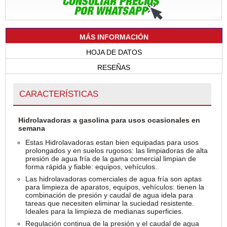
MÁS INFORMACIÓN
HOJA DE DATOS
RESEÑAS
CARACTERÍSTICAS
Hidrolavadoras a gasolina para usos ocasionales en
semana
Estas Hidrolavadoras estan bien equipadas para usos
prolongados y en suelos rugosos: las limpiadoras de alta
presión de agua fría de la gama comercial limpian de
forma rápida y fiable: equipos, vehículos.
Las hidrolavadoras comerciales de agua fría son aptas
para limpieza de aparatos, equipos, vehículos: tienen la
combinación de presión y caudal de agua idela para
tareas que necesiten eliminar la suciedad resistente.
Ideales para la limpieza de medianas superficies.
Regulación continua de la presión y el caudal de agua