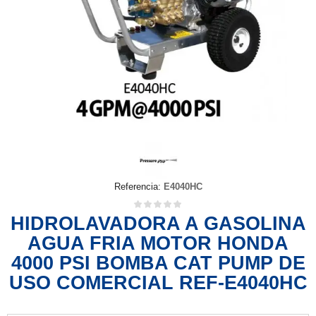
Referencia:
E4040HC
HIDROLAVADORA A GASOLINA
AGUA FRIA MOTOR HONDA
4000 PSI BOMBA CAT PUMP DE
USO COMERCIAL REF-E4040HC