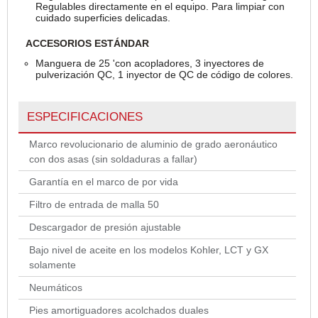
Regulables directamente en el equipo. Para limpiar con
cuidado superficies delicadas.
ACCESORIOS ESTÁNDAR
Manguera de 25 'con acopladores, 3 inyectores de
pulverización QC, 1 inyector de QC de código de colores.
ESPECIFICACIONES
Marco revolucionario de aluminio de grado aeronáutico
con dos asas (sin soldaduras a fallar)
Garantía en el marco de por vida
Filtro de entrada de malla 50
Descargador de presión ajustable
Bajo nivel de aceite en los modelos Kohler, LCT y GX
solamente
Neumáticos
Pies amortiguadores acolchados duales