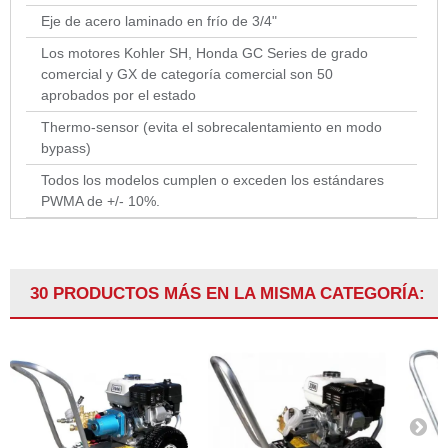
Eje de acero laminado en frío de 3/4"
Los motores Kohler SH, Honda GC Series de grado
comercial y GX de categoría comercial son 50
aprobados por el estado
Thermo-sensor (evita el sobrecalentamiento en modo
bypass)
Todos los modelos cumplen o exceden los estándares
PWMA de +/- 10%.
30 PRODUCTOS MÁS EN LA MISMA CATEGORÍA: