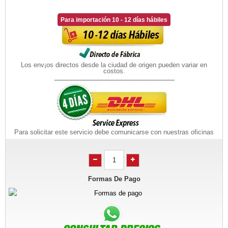
Para importación 10 - 12 días hábiles
Los env¡os directos desde la ciudad de origen pueden variar en
costos.
Para solicitar este servicio debe comunicarse con nuestras oficinas
Formas De Pago