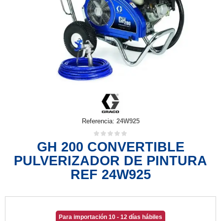
Referencia:
24W925
GH 200 CONVERTIBLE
PULVERIZADOR DE PINTURA
REF 24W925
Para importación 10 - 12 días hábiles