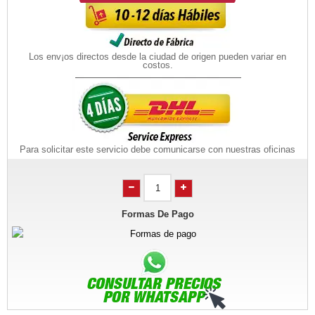
Los env¡os directos desde la ciudad de origen pueden variar en
costos.
Para solicitar este servicio debe comunicarse con nuestras oficinas
Formas De Pago