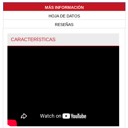
MÁS INFORMACIÓN
HOJA DE DATOS
RESEÑAS
CARACTERÍSTICAS