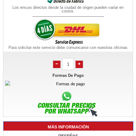
Los env¡os directos desde la ciudad de origen pueden variar en
costos.
Para solicitar este servicio debe comunicarse con nuestras oficinas
Formas De Pago
MÁS INFORMACIÓN