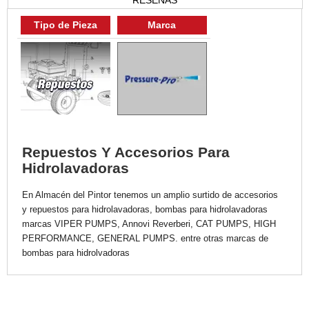
RESEÑAS
Tipo de Pieza
Marca
Repuestos Y Accesorios Para
Hidrolavadoras
En Almacén del Pintor tenemos un amplio surtido de accesorios
y repuestos para hidrolavadoras, bombas para hidrolavadoras
marcas VIPER PUMPS, Annovi Reverberi, CAT PUMPS, HIGH
PERFORMANCE, GENERAL PUMPS. entre otras marcas de
bombas para hidrolvadoras