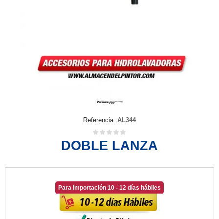
Referencia:
AL344
DOBLE LANZA
Para importación 10 - 12 días hábiles