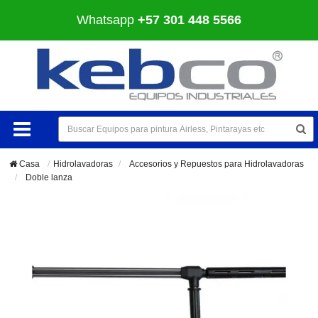
Whatsapp
+57 301 448 5566
Casa
Hidrolavadoras
>
Accesorios y Repuestos para Hidrolavadoras
>
Doble lanza