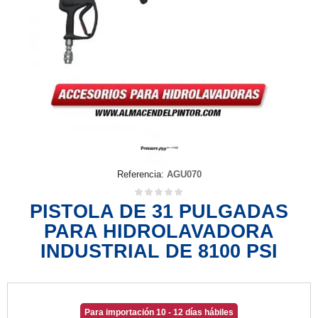
Referencia:
AGU070
PISTOLA DE 31 PULGADAS
PARA HIDROLAVADORA
INDUSTRIAL DE 8100 PSI
Para importación 10 - 12 días hábiles