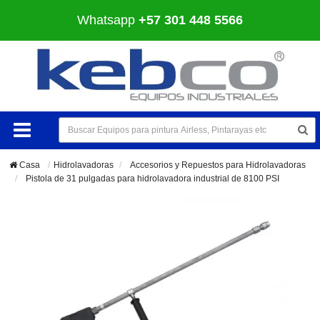
Whatsapp
+57 301 448 5566
Casa
Hidrolavadoras
>
Accesorios y Repuestos para Hidrolavadoras
>
Pistola de 31 pulgadas para hidrolavadora industrial de 8100 PSI