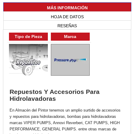
MÁS INFORMACIÓN
HOJA DE DATOS
RESEÑAS
Tipo de Pieza
Marca
Repuestos Y Accesorios Para
Hidrolavadoras
En Almacén del Pintor tenemos un amplio surtido de accesorios
y repuestos para hidrolavadoras, bombas para hidrolavadoras
marcas VIPER PUMPS, Annovi Reverberi, CAT PUMPS, HIGH
PERFORMANCE, GENERAL PUMPS. entre otras marcas de