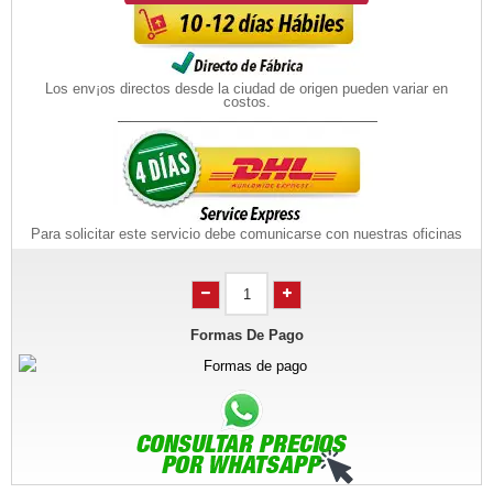
Los env¡os directos desde la ciudad de origen pueden variar en
costos.
Para solicitar este servicio debe comunicarse con nuestras oficinas
Formas De Pago