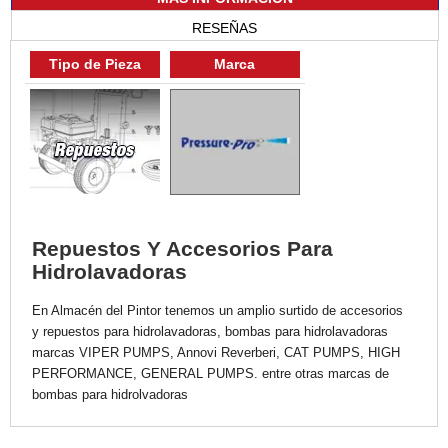
RESEÑAS
Tipo de Pieza
Marca
Repuestos Y Accesorios Para
Hidrolavadoras
En Almacén del Pintor tenemos un amplio surtido de accesorios
y repuestos para hidrolavadoras, bombas para hidrolavadoras
marcas VIPER PUMPS, Annovi Reverberi, CAT PUMPS, HIGH
PERFORMANCE, GENERAL PUMPS. entre otras marcas de
bombas para hidrolvadoras