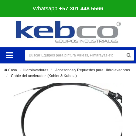
Whatsapp
+57 301 448 5566
Casa
Hidrolavadoras
>
Accesorios y Repuestos para Hidrolavadoras
>
Cable del acelerador. (Kohler & Kubota)