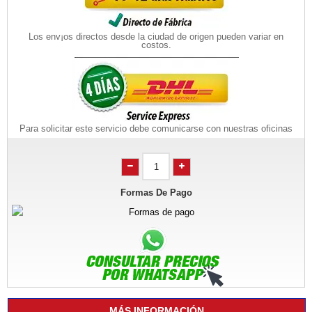
Los env¡os directos desde la ciudad de origen pueden variar en
costos.
Para solicitar este servicio debe comunicarse con nuestras oficinas
Formas De Pago
MÁS INFORMACIÓN