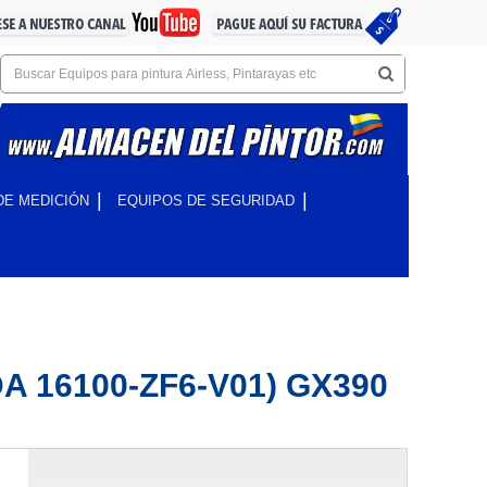
DE MEDICIÓN
EQUIPOS DE SEGURIDAD
16100-ZF6-V01) GX390