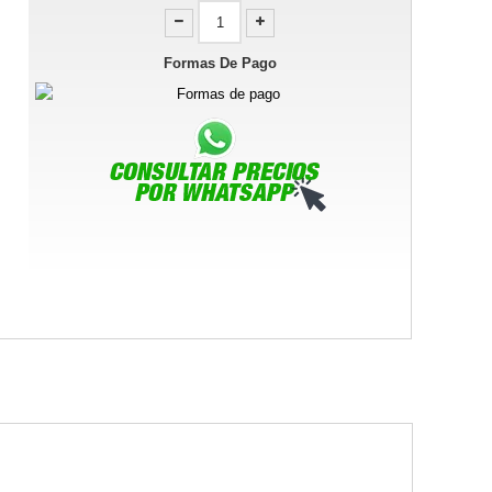
Formas De Pago