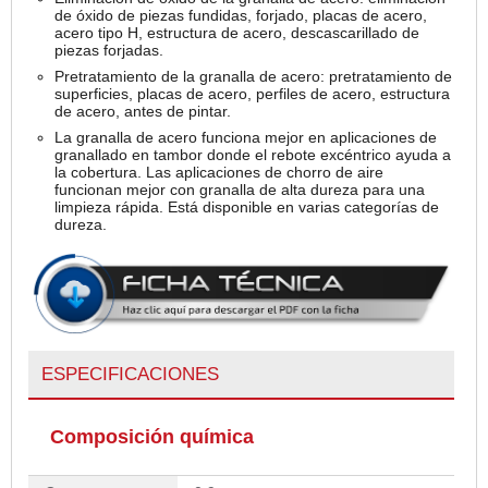
de óxido de piezas fundidas, forjado, placas de acero,
acero tipo H, estructura de acero, descascarillado de
piezas forjadas.
Pretratamiento de la granalla de acero: pretratamiento de
superficies, placas de acero, perfiles de acero, estructura
de acero, antes de pintar.
La granalla de acero funciona mejor en aplicaciones de
granallado en tambor donde el rebote excéntrico ayuda a
la cobertura. Las aplicaciones de chorro de aire
funcionan mejor con granalla de alta dureza para una
limpieza rápida. Está disponible en varias categorías de
dureza.
ESPECIFICACIONES
Composición química