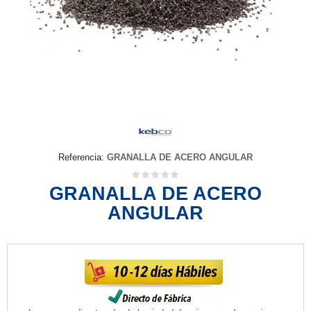
Referencia:
GRANALLA DE ACERO ANGULAR
GRANALLA DE ACERO
ANGULAR