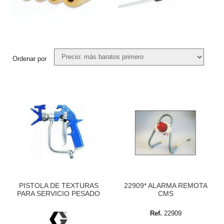
Ordenar por
PISTOLA DE TEXTURAS
22909* ALARMA REMOTA
PARA SERVICIO PESADO
CMS
Ref.
22909