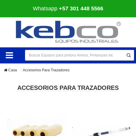
Whatsapp
+57 301 448 5566
Casa
Accesorios Para Trazadores
ACCESORIOS PARA TRAZADORES