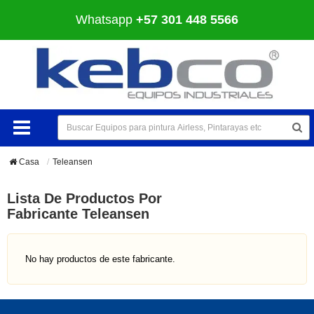
Whatsapp
+57 301 448 5566
Casa
Teleansen
Lista De Productos Por
Fabricante Teleansen
No hay productos de este fabricante.