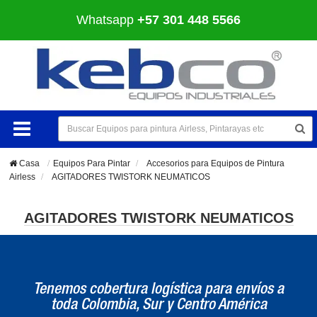
Whatsapp
+57 301 448 5566
Casa
Equipos Para Pintar
>
Accesorios para Equipos de Pintura
Airless
>
AGITADORES TWISTORK NEUMATICOS
AGITADORES TWISTORK NEUMATICOS
Tenemos cobertura logística para envíos a
toda Colombia, Sur y Centro América