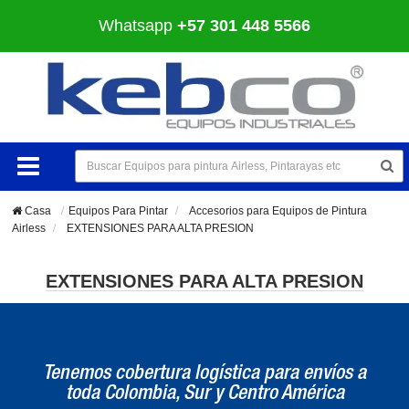
Whatsapp
+57 301 448 5566
Casa
Equipos Para Pintar
>
Accesorios para Equipos de Pintura
Airless
>
EXTENSIONES PARA ALTA PRESION
EXTENSIONES PARA ALTA PRESION
Tenemos cobertura logística para envíos a
toda Colombia, Sur y Centro América