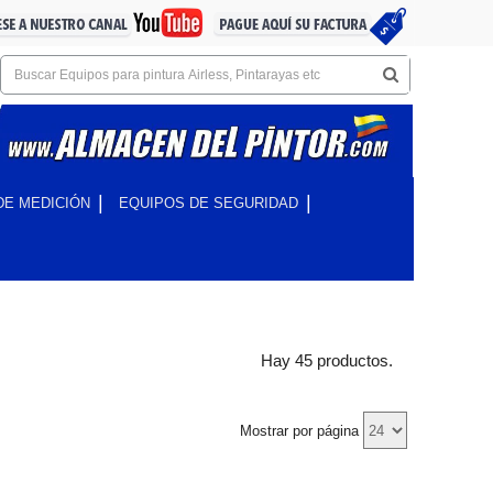
DE MEDICIÓN
EQUIPOS DE SEGURIDAD
Hay 45 productos.
Mostrar por página