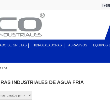
ADO DE GRIETAS
HIDROLAVADORAS
ABRASIVOS
EQUIPOS 
a Fria
RAS INDUSTRIALES DE AGUA FRIA