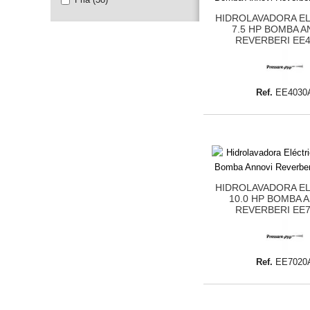
HIDROLAVADORA E
7.5 HP BOMBA A
REVERBERI EE
Ref.
EE4030
HIDROLAVADORA E
10.0 HP BOMBA 
REVERBERI EE
Ref.
EE7020